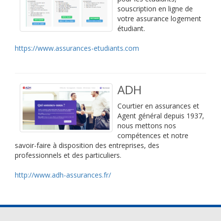
souscription en ligne de
votre assurance logement
étudiant.
https://www.assurances-etudiants.com
ADH
Courtier en assurances et
Agent général depuis 1937,
nous mettons nos
compétences et notre
savoir-faire à disposition des entreprises, des
professionnels et des particuliers.
http://www.adh-assurances.fr/